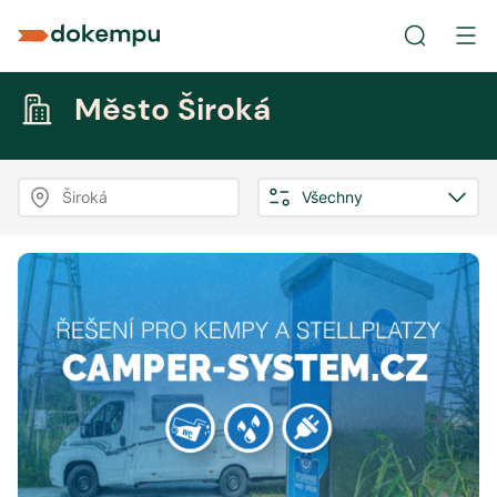
Město Široká
Široká
Všechny