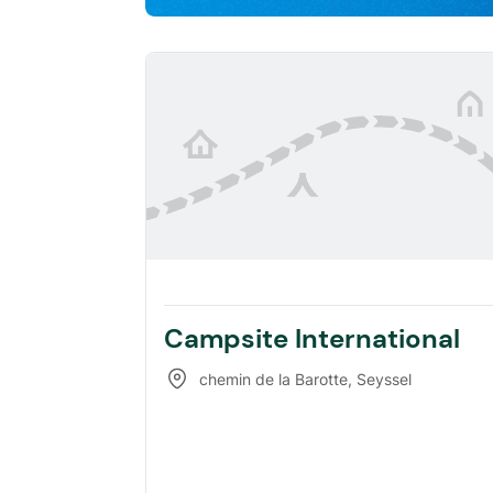
Campsite International
chemin de la Barotte
,
Seyssel