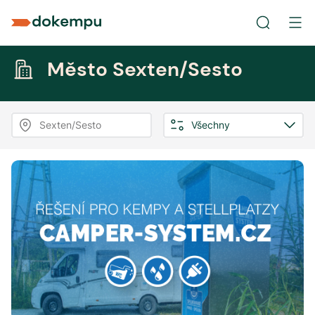
Město Sexten/Sesto
Sexten/Sesto
Všechny