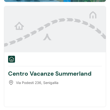
Centro Vacanze Summerland
Via Podesti 236
,
Senigallia