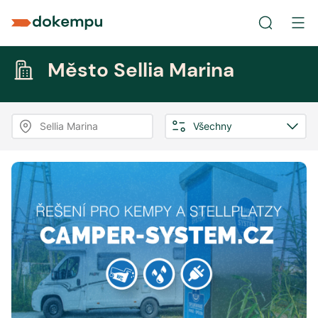
Město Sellia Marina
Sellia Marina
Všechny