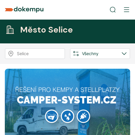
Město Selice
Selice
Všechny