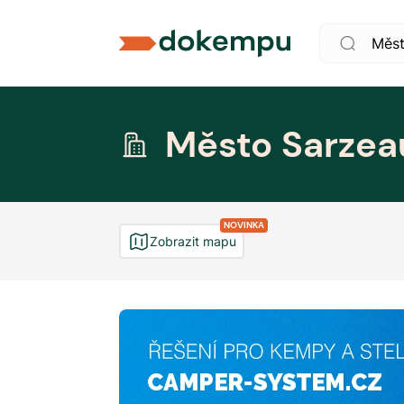
Město Sarzea
NOVINKA
Zobrazit mapu