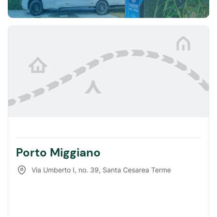
Porto Miggiano
Via Umberto I, no. 39
,
Santa Cesarea Terme