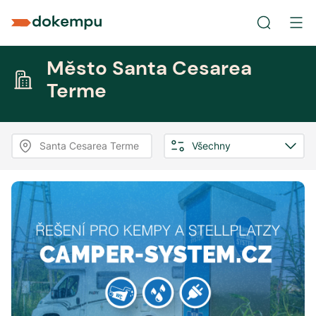
Město Santa Cesarea
Terme
Santa Cesarea Terme
Všechny