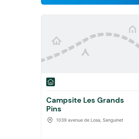
Campsite Les Grands
Pins
1039 avenue de Losa
,
Sanguinet