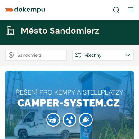
Město Sandomierz
Sandomierz
Všechny