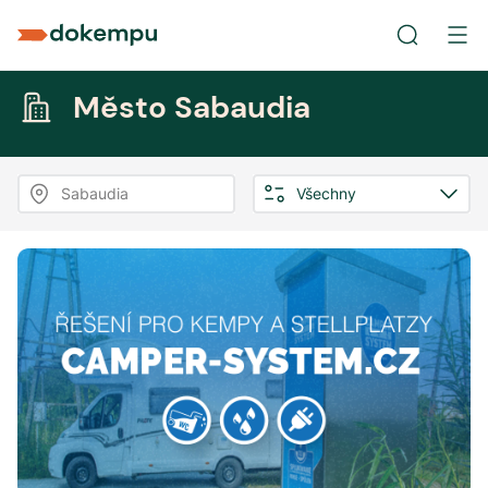
Město Sabaudia
Sabaudia
Všechny