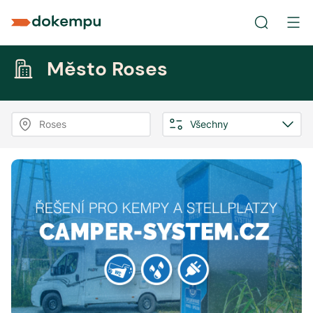
Město Roses
Roses
Všechny