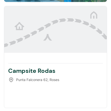
Campsite Rodas
Punta Falconera 62
,
Roses