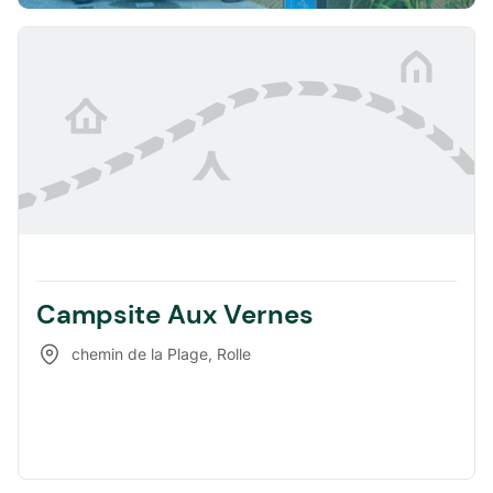
Campsite Aux Vernes
chemin de la Plage
,
Rolle