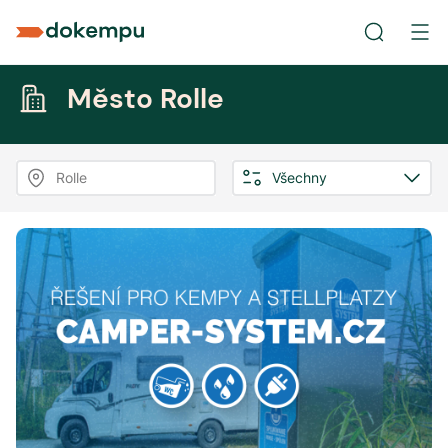
Město Rolle
Rolle
Všechny