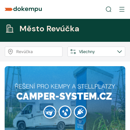
Město Revúčka
Revúčka
Všechny