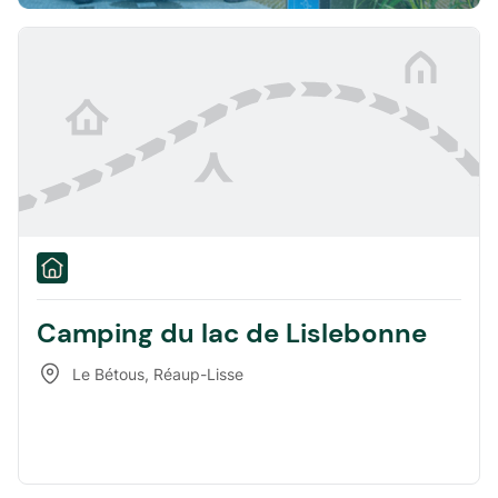
Camping du lac de Lislebonne
Le Bétous
,
Réaup-Lisse