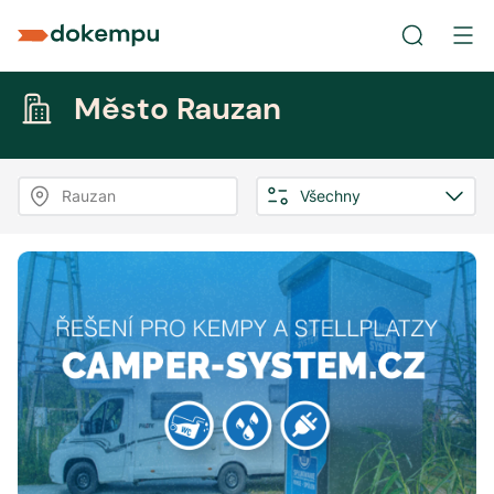
Město Rauzan
Rauzan
Všechny