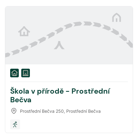
Škola v přírodě - Prostřední
Bečva
Prostřední Bečva 250
,
Prostřední Bečva