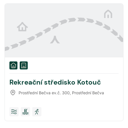
Rekreační středisko Kotouč
Prostřední Bečva ev.č. 300
,
Prostřední Bečva