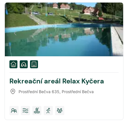
Rekreační areál Relax Kyčera
Prostřední Bečva 635
,
Prostřední Bečva