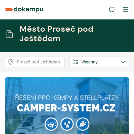
Město Proseč pod
Ještědem
Proseč pod Ještědem
Všechny