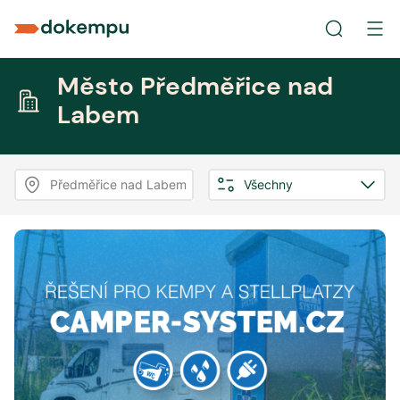
Město Předměřice nad
Labem
Předměřice nad Labem
Všechny