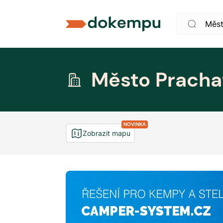
Město Pracha
NOVINKA
Zobrazit mapu