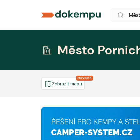
Město Pornic
NOVINKA
Zobrazit mapu