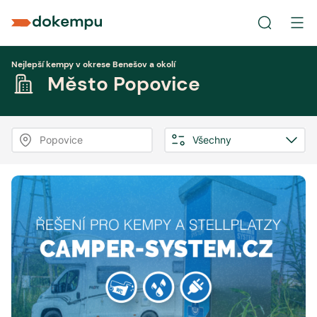
Nejlepší kempy v okrese Benešov a okolí
Město Popovice
Popovice
Všechny