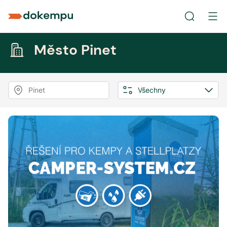
Město Pinet
Pinet
Všechny