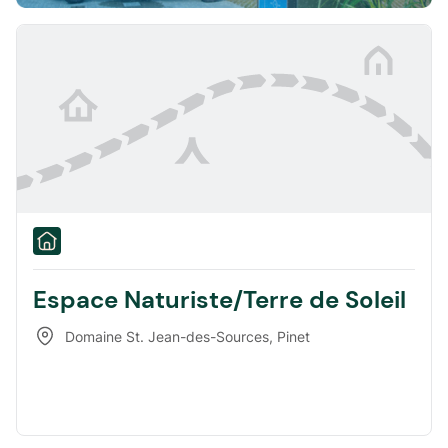
Espace Naturiste/Terre de Soleil
Domaine St. Jean-des-Sources
,
Pinet