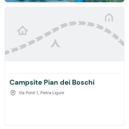
Campsite Pian dei Boschi
Via Ponti 1
,
Pietra Ligure