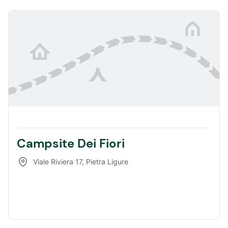
Campsite Dei Fiori
Viale Riviera 17
,
Pietra Ligure