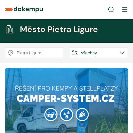
Město Pietra Ligure
Pietra Ligure
Všechny