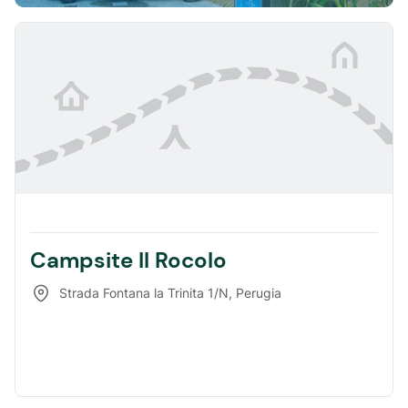
Campsite Il Rocolo
Strada Fontana la Trinita 1/N
,
Perugia