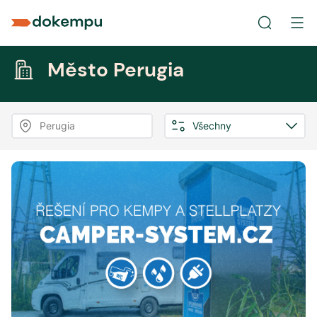
Město Perugia
Perugia
Všechny