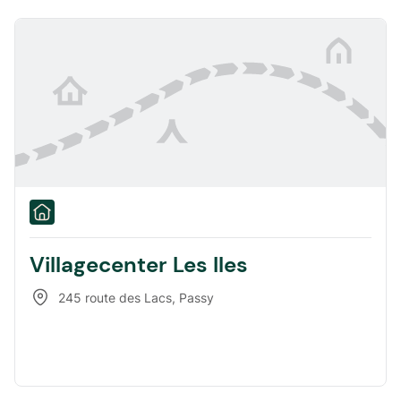
Villagecenter Les Iles
245 route des Lacs
,
Passy