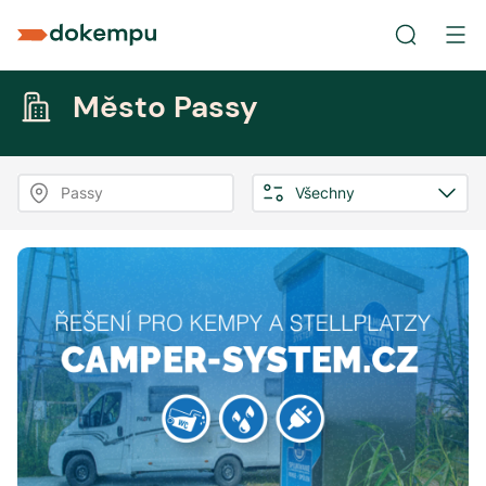
Město Passy
Passy
Všechny