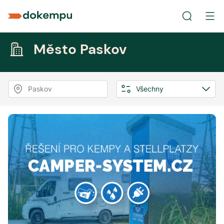
Město Paskov
Paskov
Všechny