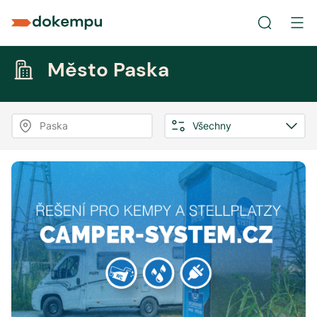
Město Paska
Paska
Všechny