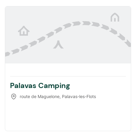
Palavas Camping
route de Maguelone
,
Palavas-les-Flots