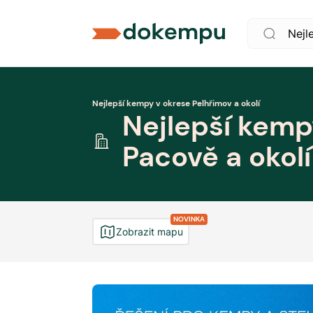
Nejlepší kempy v okrese Pelhřimov a okolí
Nejlepší kemp
Pacově a okolí
NOVINKA
Zobrazit mapu