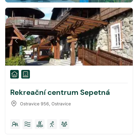
Rekreační centrum Sepetná
Ostravice 956
,
Ostravice