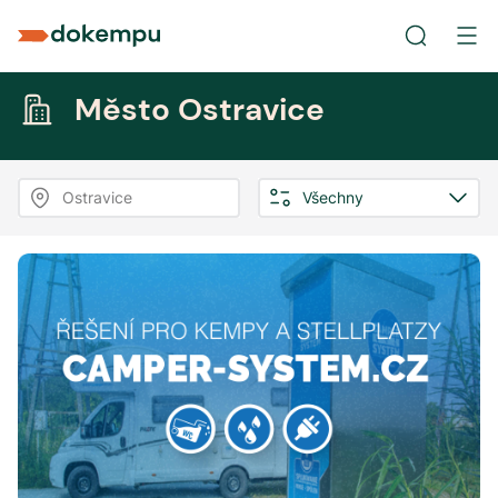
Město Ostravice
Ostravice
Všechny