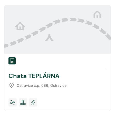
Chata TEPLÁRNA
Ostravice č.p. 086
,
Ostravice