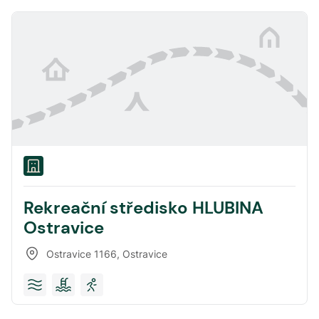
Rekreační středisko HLUBINA
Ostravice
Ostravice 1166
,
Ostravice