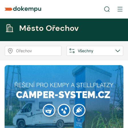
Město Ořechov
Ořechov
Všechny