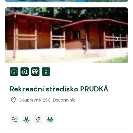
Rekreační středisko PRUDKÁ
Doubravník 256
,
Doubravník