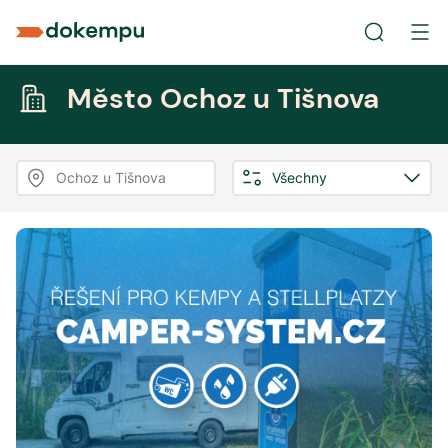
Město Ochoz u Tišnova
Ochoz u Tišnova
Všechny