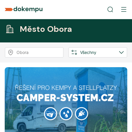
Město Obora
Obora
Všechny