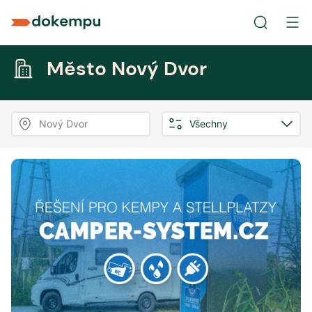
Město Nový Dvor
Nový Dvor
Všechny