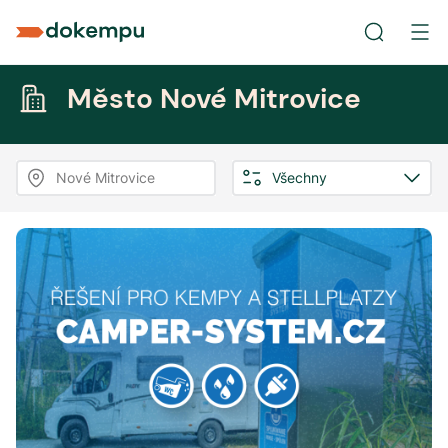
Město Nové Mitrovice
Nové Mitrovice
Všechny