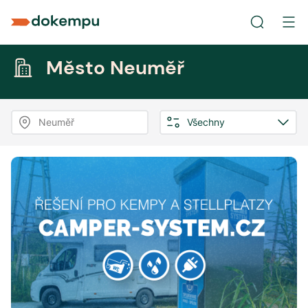
Město Neuměř
Neuměř
Všechny