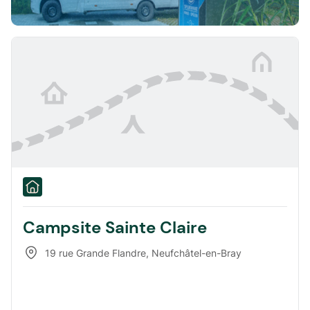
Campsite Sainte Claire
19 rue Grande Flandre
,
Neufchâtel-en-Bray