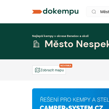
Nejlepší kempy v okrese Benešov a okolí
Město Nespe
NOVINKA
Zobrazit mapu