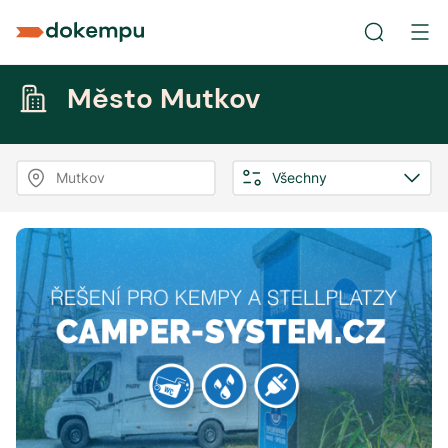
Město Mutkov
Mutkov
Všechny