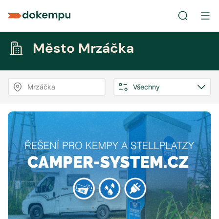
Město Mrzáčka
Mrzáčka
Všechny