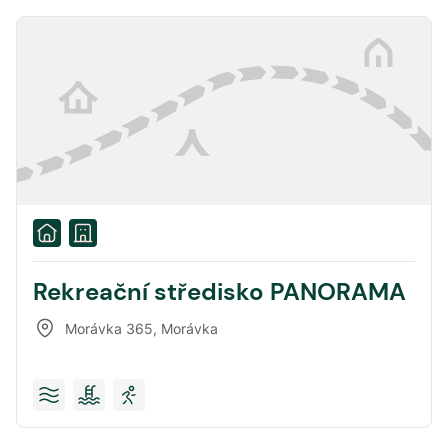
Rekreační středisko PANORAMA
Morávka 365
,
Morávka