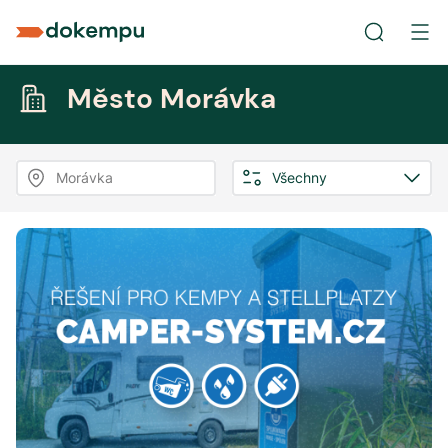
Město Morávka
Morávka
Všechny