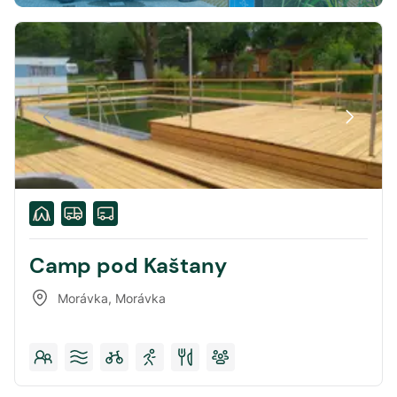
Camp pod Kaštany
Morávka
,
Morávka