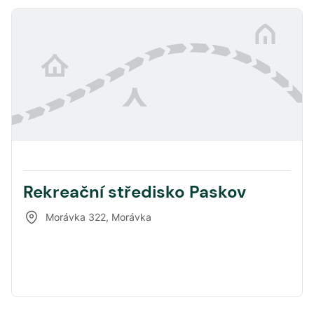
Rekreační středisko Paskov
Morávka 322
,
Morávka