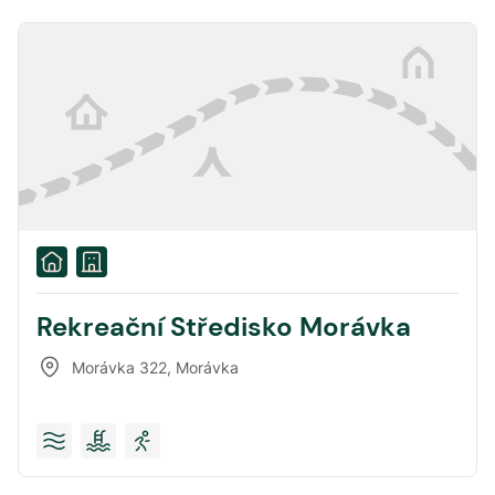
Rekreační Středisko Morávka
Morávka 322
,
Morávka