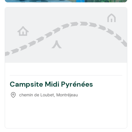
Campsite Midi Pyrénées
chemin de Loubet
,
Montréjeau