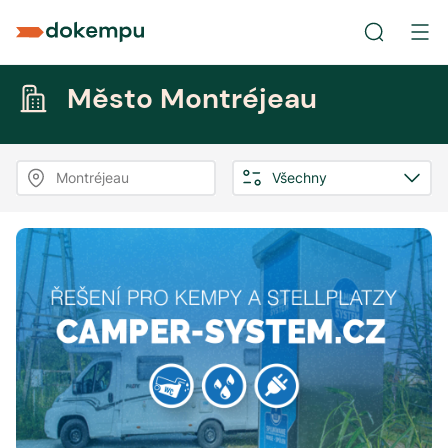
Město Montréjeau
Montréjeau
Všechny