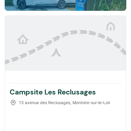
Campsite Les Reclusages
13 avenue des Reclusages
,
Montoire-sur-le-Loir