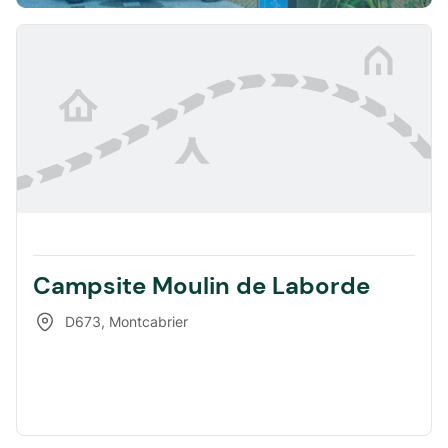
Campsite Moulin de Laborde
D673
,
Montcabrier