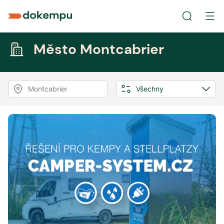
Město Montcabrier
Montcabrier
Všechny