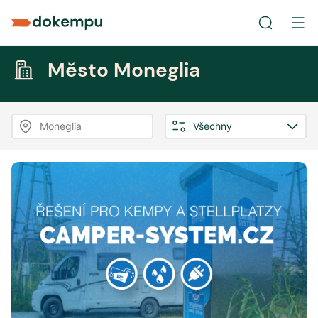
Město Moneglia
Moneglia
Všechny