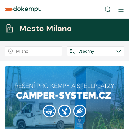
Město Milano
Milano
Všechny