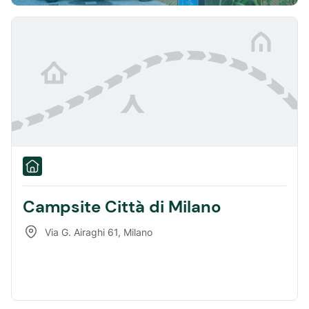
Campsite Città di Milano
Via G. Airaghi 61
,
Milano