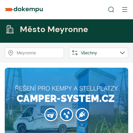
Město Meyronne
Meyronne
Všechny