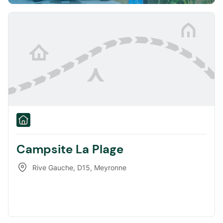
Campsite La Plage
Rive Gauche, D15
,
Meyronne