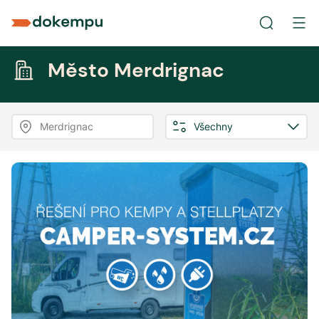
Město Merdrignac
Merdrignac
Všechny