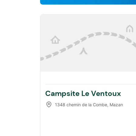
Campsite Le Ventoux
1348 chemin de la Combe
,
Mazan