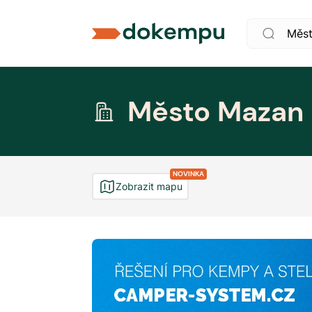
Město Mazan
NOVINKA
Zobrazit mapu